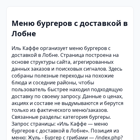
Меню бургеров с доставкой в
Лобне
Иль Каффе организует меню бургеров с
доставкой в Лобне. Страница построена на
основе структуры сайта, агрегированных
данных заказов и поисковых сигналов. Здесь
собраны полезные переходы на похожие
блюда и соседние районы, чтобы
пользователь быстрее находил подходящую
доставку по своему запросу. Данные о ценах,
акциях и составе не выдумываются и берутся
только из фактического меню/заказов.
Связанные разделы: категория бургеры.
Запрос страницы: «Иль Каффе — меню
бургеров с доставкой в Лобне». Позиция из
меню: Жуль - Бургер с грибами — /index.php?