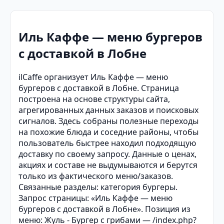
Иль Каффе — меню бургеров
с доставкой в Лобне
ilCaffe организует Иль Каффе — меню
бургеров с доставкой в Лобне. Страница
построена на основе структуры сайта,
агрегированных данных заказов и поисковых
сигналов. Здесь собраны полезные переходы
на похожие блюда и соседние районы, чтобы
пользователь быстрее находил подходящую
доставку по своему запросу. Данные о ценах,
акциях и составе не выдумываются и берутся
только из фактического меню/заказов.
Связанные разделы: категория бургеры.
Запрос страницы: «Иль Каффе — меню
бургеров с доставкой в Лобне». Позиция из
меню: Жуль - Бургер с грибами — /index.php?