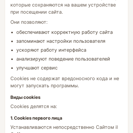
которые сохраняются на вашем устройстве
при посещении сайта.
Они позволяют:
обеспечивают корректную работу сайта
запоминают настройки пользователя
ускоряют работу интерфейса
анализируют поведение пользователей
улучшают сервис
Cookies не содержат вредоносного кода и не
могут запускать программы.
Виды cookies
Cookies делятся на:
1. Cookies первого лица
Устанавливаются непосредственно Сайтом il