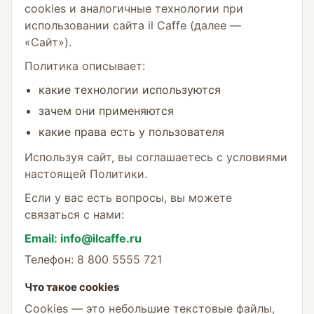
cookies и аналогичные технологии при
использовании сайта il Caffe (далее —
«Сайт»).
Политика описывает:
какие технологии используются
зачем они применяются
какие права есть у пользователя
Используя сайт, вы соглашаетесь с условиями
настоящей Политики.
Если у вас есть вопросы, вы можете
связаться с нами:
Email: info@ilcaffe.ru
Телефон: 8 800 5555 721
Что такое cookies
Cookies — это небольшие текстовые файлы,