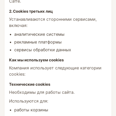
Caffe.
2. Cookies третьих лиц
Устанавливаются сторонними сервисами,
включая:
аналитические системы
рекламные платформы
сервисы обработки данных
Как мы используем cookies
Компания использует следующие категории
cookies:
Технические cookies
Необходимы для работы сайта.
Используются для:
работы корзины