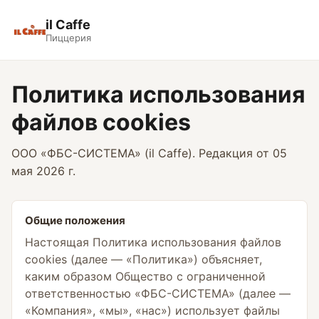
il Caffe
Пиццерия
Политика использования
файлов cookies
ООО «ФБС-СИСТЕМА» (il Caffe). Редакция от 05
мая 2026 г.
Общие положения
Настоящая Политика использования файлов
cookies (далее — «Политика») объясняет,
каким образом Общество с ограниченной
ответственностью «ФБС-СИСТЕМА» (далее —
«Компания», «мы», «нас») использует файлы