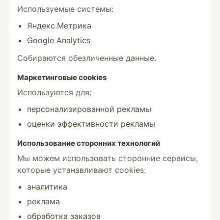
Используемые системы:
Яндекс.Метрика
Google Analytics
Собираются обезличенные данные.
Маркетинговые cookies
Используются для:
персонализированной рекламы
оценки эффективности рекламы
Использование сторонних технологий
Мы можем использовать сторонние сервисы,
которые устанавливают cookies:
аналитика
реклама
обработка заказов