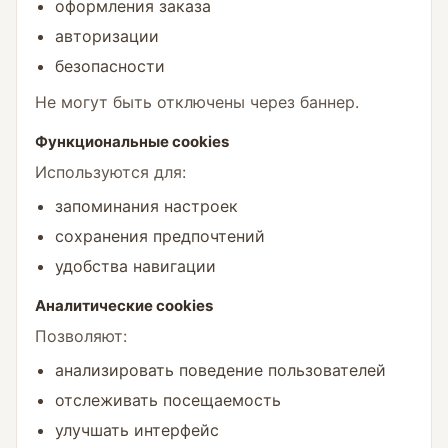
оформления заказа
авторизации
безопасности
Не могут быть отключены через баннер.
Функциональные cookies
Используются для:
запоминания настроек
сохранения предпочтений
удобства навигации
Аналитические cookies
Позволяют:
анализировать поведение пользователей
отслеживать посещаемость
улучшать интерфейс