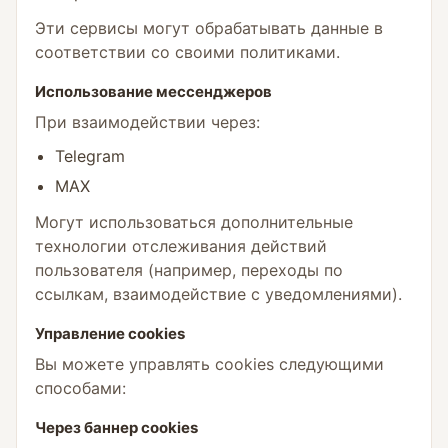
Эти сервисы могут обрабатывать данные в
соответствии со своими политиками.
Использование мессенджеров
При взаимодействии через:
Telegram
MAX
Могут использоваться дополнительные
технологии отслеживания действий
пользователя (например, переходы по
ссылкам, взаимодействие с уведомлениями).
Управление cookies
Вы можете управлять cookies следующими
способами:
Через баннер cookies