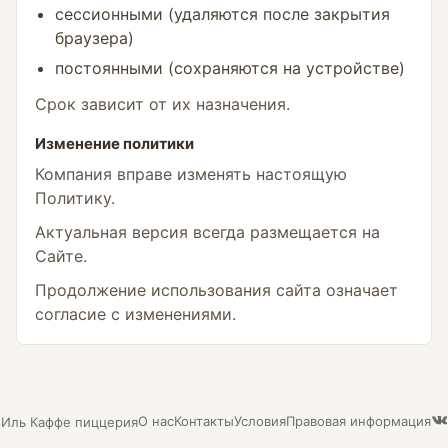
сессионными (удаляются после закрытия
браузера)
постоянными (сохраняются на устройстве)
Срок зависит от их назначения.
Изменение политики
Компания вправе изменять настоящую
Политику.
Актуальная версия всегда размещается на
Сайте.
Продолжение использования сайта означает
согласие с изменениями.
О нас
Контакты
Условия
Правовая информация
Иль Каффе пиццерия